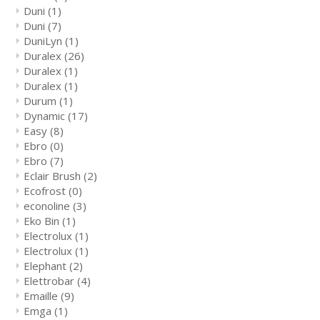
Duni
(1)
Duni
(7)
DuniLyn
(1)
Duralex
(26)
Duralex
(1)
Duralex
(1)
Durum
(1)
Dynamic
(17)
Easy
(8)
Ebro
(0)
Ebro
(7)
Eclair Brush
(2)
Ecofrost
(0)
econoline
(3)
Eko Bin
(1)
Electrolux
(1)
Electrolux
(1)
Elephant
(2)
Elettrobar
(4)
Emaille
(9)
Emga
(1)