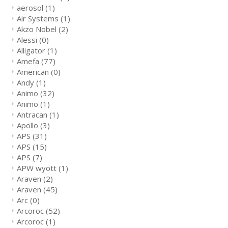
aerosol
(1)
Air Systems
(1)
Akzo Nobel
(2)
Alessi
(0)
Alligator
(1)
Amefa
(77)
American
(0)
Andy
(1)
Animo
(32)
Animo
(1)
Antracan
(1)
Apollo
(3)
APS
(31)
APS
(15)
APS
(7)
APW wyott
(1)
Araven
(2)
Araven
(45)
Arc
(0)
Arcoroc
(52)
Arcoroc
(1)