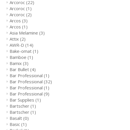
Arcoroc
(22)
Arcoroc
(1)
Arcoroc
(2)
Arcos
(3)
Arcos
(1)
Asia Melamine
(3)
Attix
(2)
AWR-D
(14)
Bake-omat
(1)
Bamboe
(1)
Bamix
(3)
Bar Bullet
(4)
Bar Professional
(1)
Bar Professional
(32)
Bar Professional
(1)
Bar Professional
(9)
Bar Supplies
(1)
Bartscher
(1)
Bartscher
(1)
Basalt
(0)
Basic
(1)