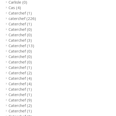
Carlisle
(0)
Cas
(4)
Caterchef
(1)
caterchef
(226)
Caterchef
(1)
Caterchef
(0)
Caterchef
(0)
Caterchef
(3)
Caterchef
(13)
Caterchef
(0)
Caterchef
(0)
Caterchef
(0)
Caterchef
(1)
Caterchef
(2)
Caterchef
(4)
Caterchef
(4)
Caterchef
(1)
Caterchef
(1)
Caterchef
(9)
Caterchef
(2)
Caterchef
(1)