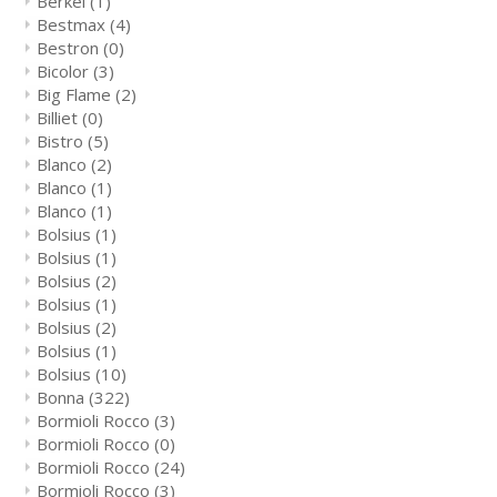
Berkel
(1)
Bestmax
(4)
Bestron
(0)
Bicolor
(3)
Big Flame
(2)
Billiet
(0)
Bistro
(5)
Blanco
(2)
Blanco
(1)
Blanco
(1)
Bolsius
(1)
Bolsius
(1)
Bolsius
(2)
Bolsius
(1)
Bolsius
(2)
Bolsius
(1)
Bolsius
(10)
Bonna
(322)
Bormioli Rocco
(3)
Bormioli Rocco
(0)
Bormioli Rocco
(24)
Bormioli Rocco
(3)