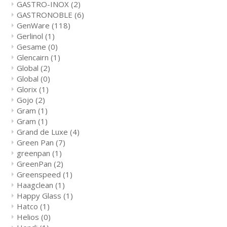
GASTRO-INOX
(2)
GASTRONOBLE
(6)
GenWare
(118)
Gerlinol
(1)
Gesame
(0)
Glencairn
(1)
Global
(2)
Global
(0)
Glorix
(1)
Gojo
(2)
Gram
(1)
Gram
(1)
Grand de Luxe
(4)
Green Pan
(7)
greenpan
(1)
GreenPan
(2)
Greenspeed
(1)
Haagclean
(1)
Happy Glass
(1)
Hatco
(1)
Helios
(0)