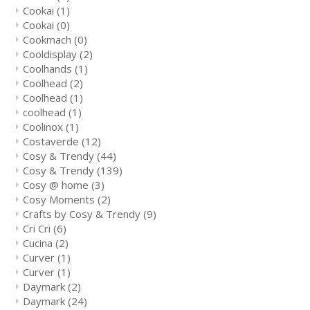
Cookai
(1)
Cookai
(0)
Cookmach
(0)
Cooldisplay
(2)
Coolhands
(1)
Coolhead
(2)
Coolhead
(1)
coolhead
(1)
Coolinox
(1)
Costaverde
(12)
Cosy & Trendy
(44)
Cosy & Trendy
(139)
Cosy @ home
(3)
Cosy Moments
(2)
Crafts by Cosy & Trendy
(9)
Cri Cri
(6)
Cucina
(2)
Curver
(1)
Curver
(1)
Daymark
(2)
Daymark
(24)