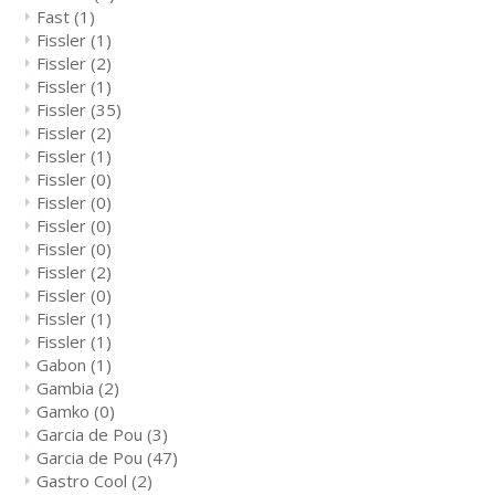
Fast
(1)
Fissler
(1)
Fissler
(2)
Fissler
(1)
Fissler
(35)
Fissler
(2)
Fissler
(1)
Fissler
(0)
Fissler
(0)
Fissler
(0)
Fissler
(0)
Fissler
(2)
Fissler
(0)
Fissler
(1)
Fissler
(1)
Gabon
(1)
Gambia
(2)
Gamko
(0)
Garcia de Pou
(3)
Garcia de Pou
(47)
Gastro Cool
(2)