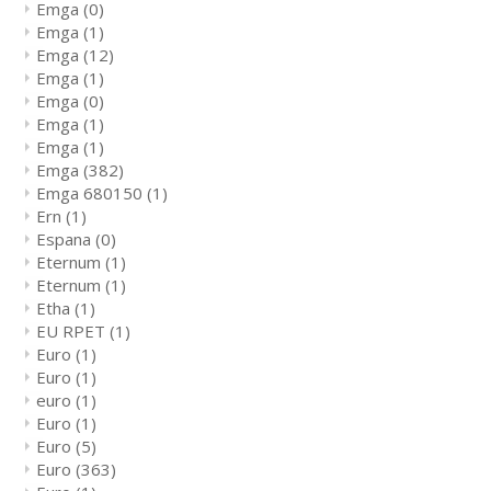
Emga
(0)
Emga
(1)
Emga
(12)
Emga
(1)
Emga
(0)
Emga
(1)
Emga
(1)
Emga
(382)
Emga 680150
(1)
Ern
(1)
Espana
(0)
Eternum
(1)
Eternum
(1)
Etha
(1)
EU RPET
(1)
Euro
(1)
Euro
(1)
euro
(1)
Euro
(1)
Euro
(5)
Euro
(363)