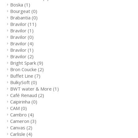
Boska
(1)
Bourgeat
(0)
Brabantia
(0)
Bravilor
(11)
Bravilor
(1)
Bravilor
(0)
Bravilor
(4)
Bravilor
(1)
Bravilor
(2)
Bright Spark
(9)
Bron Coucke
(2)
Buffet Line
(7)
BulkySoft
(0)
BWT water & More
(1)
Café Renaud
(2)
Caipirinha
(0)
CAM
(0)
Cambro
(4)
Cameron
(3)
Canvas
(2)
Carlisle
(4)