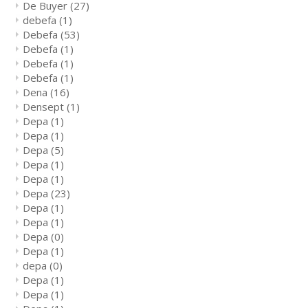
De Buyer
(27)
debefa
(1)
Debefa
(53)
Debefa
(1)
Debefa
(1)
Debefa
(1)
Dena
(16)
Densept
(1)
Depa
(1)
Depa
(1)
Depa
(5)
Depa
(1)
Depa
(1)
Depa
(23)
Depa
(1)
Depa
(1)
Depa
(0)
Depa
(1)
depa
(0)
Depa
(1)
Depa
(1)