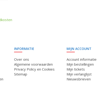
dkosten
INFORMATIE
MIJN ACCOUNT
Over ons
Account informatie
Algemene voorwaarden
Mijn bestellingen
Privacy Policy en Cookies
Mijn tickets
Sitemap
Mijn verlanglijst
en
Nieuwsbrieven