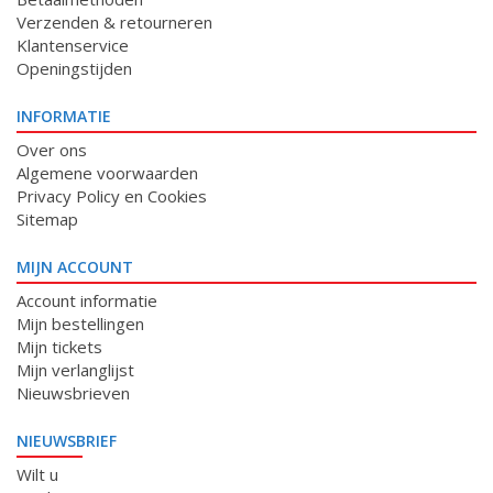
Verzenden & retourneren
Klantenservice
Openingstijden
INFORMATIE
Over ons
Algemene voorwaarden
Privacy Policy en Cookies
Sitemap
MIJN ACCOUNT
Account informatie
Mijn bestellingen
Mijn tickets
Mijn verlanglijst
Nieuwsbrieven
NIEUWSBRIEF
Wilt u