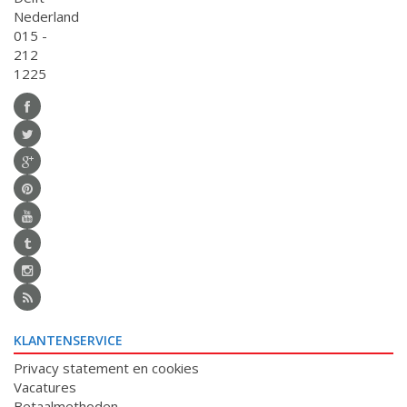
Nederland
015 -
212
1225
KLANTENSERVICE
Privacy statement en cookies
Vacatures
Betaalmethoden