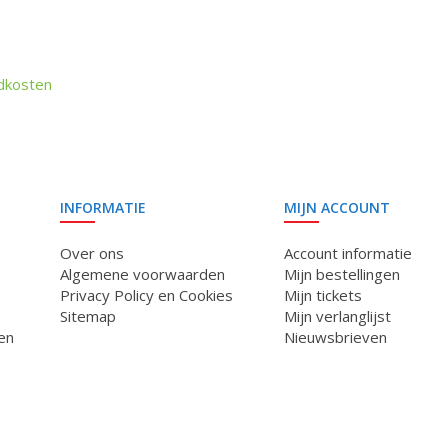
dkosten
INFORMATIE
MIJN ACCOUNT
Over ons
Account informatie
Algemene voorwaarden
Mijn bestellingen
Privacy Policy en Cookies
Mijn tickets
Sitemap
Mijn verlanglijst
en
Nieuwsbrieven