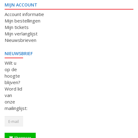
MIJN ACCOUNT
Account informatie
Mijn bestellingen
Mijn tickets
Mijn verlanglijst
Nieuwsbrieven
NIEUWSBRIEF
Wilt u
op de
hoogte
blijven?
Word lid
van
onze
mailinglijst:
Abonneer