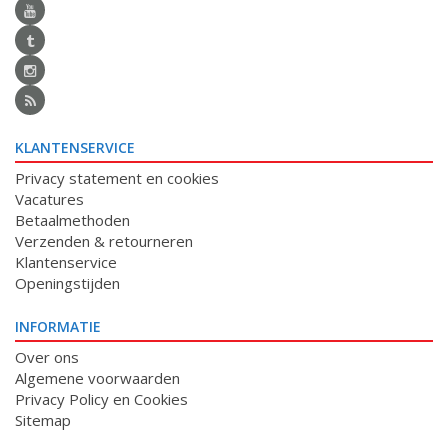
KLANTENSERVICE
Privacy statement en cookies
Vacatures
Betaalmethoden
Verzenden & retourneren
Klantenservice
Openingstijden
INFORMATIE
Over ons
Algemene voorwaarden
Privacy Policy en Cookies
Sitemap