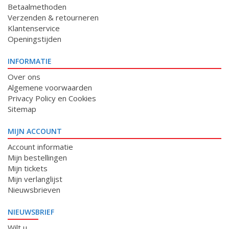
Betaalmethoden
Verzenden & retourneren
Klantenservice
Openingstijden
INFORMATIE
Over ons
Algemene voorwaarden
Privacy Policy en Cookies
Sitemap
MIJN ACCOUNT
Account informatie
Mijn bestellingen
Mijn tickets
Mijn verlanglijst
Nieuwsbrieven
NIEUWSBRIEF
Wilt u