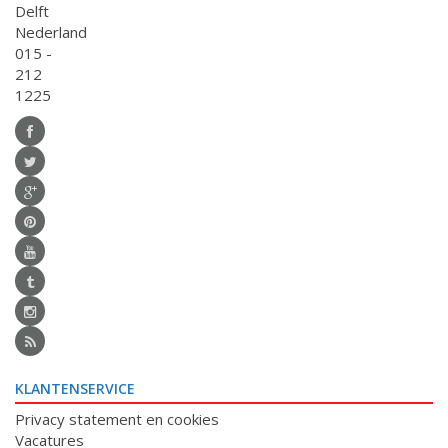
Delft
Nederland
015 -
212
1225
KLANTENSERVICE
Privacy statement en cookies
Vacatures