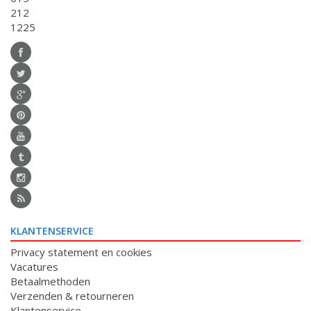
212
1225
KLANTENSERVICE
Privacy statement en cookies
Vacatures
Betaalmethoden
Verzenden & retourneren
Klantenservice