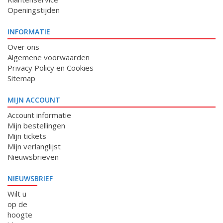
Openingstijden
INFORMATIE
Over ons
Algemene voorwaarden
Privacy Policy en Cookies
Sitemap
MIJN ACCOUNT
Account informatie
Mijn bestellingen
Mijn tickets
Mijn verlanglijst
Nieuwsbrieven
NIEUWSBRIEF
Wilt u
op de
hoogte