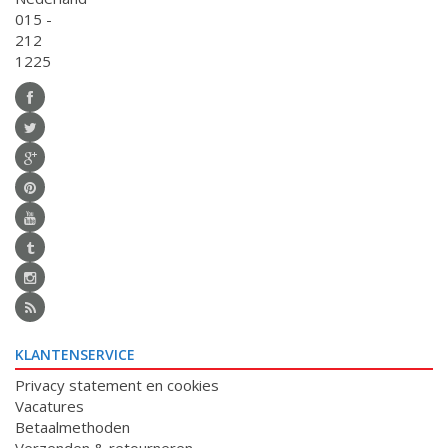
015 -
212
1225
KLANTENSERVICE
Privacy statement en cookies
Vacatures
Betaalmethoden