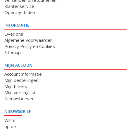
Verzenden & retourneren
Klantenservice
Openingstijden
INFORMATIE
Over ons
Algemene voorwaarden
Privacy Policy en Cookies
Sitemap
MIJN ACCOUNT
Account informatie
Mijn bestellingen
Mijn tickets
Mijn verlanglijst
Nieuwsbrieven
NIEUWSBRIEF
Wilt u
op de