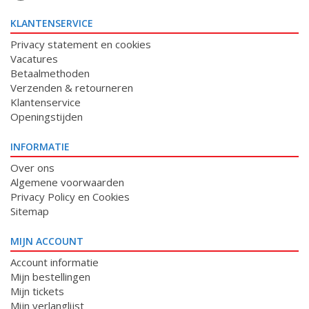
KLANTENSERVICE
Privacy statement en cookies
Vacatures
Betaalmethoden
Verzenden & retourneren
Klantenservice
Openingstijden
INFORMATIE
Over ons
Algemene voorwaarden
Privacy Policy en Cookies
Sitemap
MIJN ACCOUNT
Account informatie
Mijn bestellingen
Mijn tickets
Mijn verlanglijst