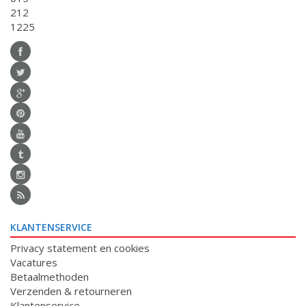
212
1225
KLANTENSERVICE
Privacy statement en cookies
Vacatures
Betaalmethoden
Verzenden & retourneren
Klantenservice