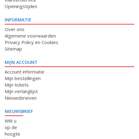
Openingstijden
INFORMATIE
Over ons
Algemene voorwaarden
Privacy Policy en Cookies
Sitemap
MIJN ACCOUNT
Account informatie
Mijn bestellingen
Mijn tickets
Mijn verlanglijst
Nieuwsbrieven
NIEUWSBRIEF
Wilt u
op de
hoogte