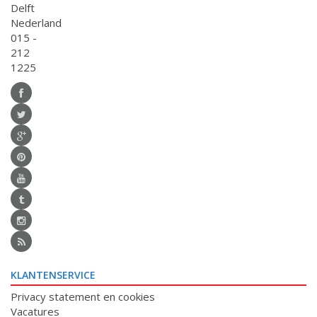
Delft
Nederland
015 -
212
1225
KLANTENSERVICE
Privacy statement en cookies
Vacatures