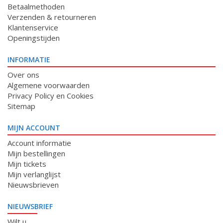
Betaalmethoden
Verzenden & retourneren
Klantenservice
Openingstijden
INFORMATIE
Over ons
Algemene voorwaarden
Privacy Policy en Cookies
Sitemap
MIJN ACCOUNT
Account informatie
Mijn bestellingen
Mijn tickets
Mijn verlanglijst
Nieuwsbrieven
NIEUWSBRIEF
Wilt u