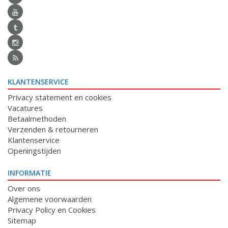
KLANTENSERVICE
Privacy statement en cookies
Vacatures
Betaalmethoden
Verzenden & retourneren
Klantenservice
Openingstijden
INFORMATIE
Over ons
Algemene voorwaarden
Privacy Policy en Cookies
Sitemap