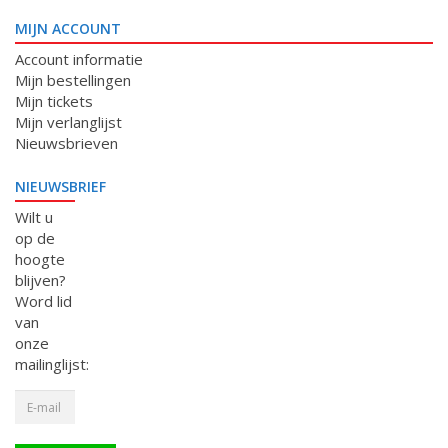
MIJN ACCOUNT
Account informatie
Mijn bestellingen
Mijn tickets
Mijn verlanglijst
Nieuwsbrieven
NIEUWSBRIEF
Wilt u
op de
hoogte
blijven?
Word lid
van
onze
mailinglijst: