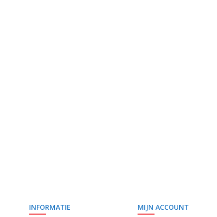
INFORMATIE
MIJN ACCOUNT