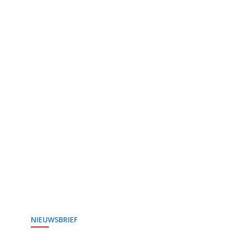
NIEUWSBRIEF