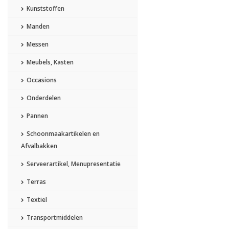
Kunststoffen
Manden
Messen
Meubels, Kasten
Occasions
Onderdelen
Pannen
Schoonmaakartikelen en
Afvalbakken
Serveerartikel, Menupresentatie
Terras
Textiel
Transportmiddelen