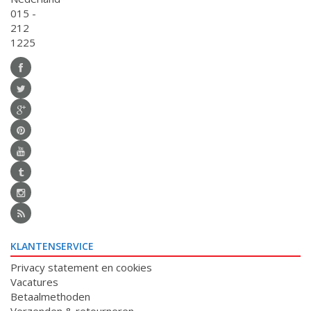
015 -
212
1225
KLANTENSERVICE
Privacy statement en cookies
Vacatures
Betaalmethoden