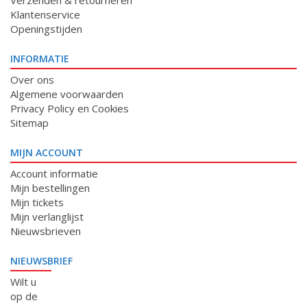
Verzenden & retourneren
Klantenservice
Openingstijden
INFORMATIE
Over ons
Algemene voorwaarden
Privacy Policy en Cookies
Sitemap
MIJN ACCOUNT
Account informatie
Mijn bestellingen
Mijn tickets
Mijn verlanglijst
Nieuwsbrieven
NIEUWSBRIEF
Wilt u
op de