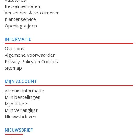
Betaalmethoden
Verzenden & retourneren
Klantenservice
Openingstijden
INFORMATIE
Over ons
Algemene voorwaarden
Privacy Policy en Cookies
Sitemap
MIJN ACCOUNT
Account informatie
Mijn bestellingen
Mijn tickets
Mijn verlanglijst
Nieuwsbrieven
NIEUWSBRIEF