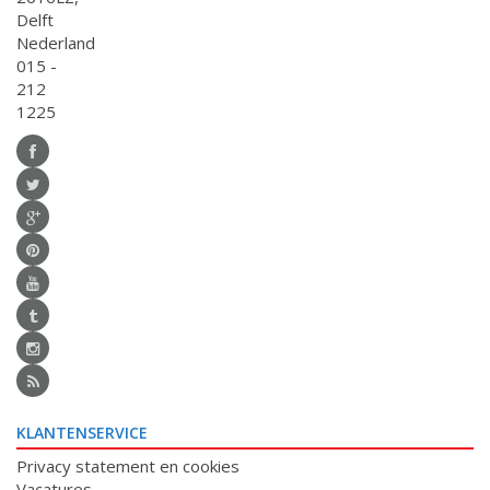
Delft
Nederland
015 -
212
1225
KLANTENSERVICE
Privacy statement en cookies
Vacatures