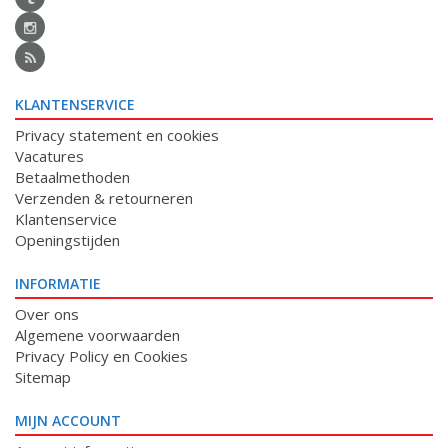
KLANTENSERVICE
Privacy statement en cookies
Vacatures
Betaalmethoden
Verzenden & retourneren
Klantenservice
Openingstijden
INFORMATIE
Over ons
Algemene voorwaarden
Privacy Policy en Cookies
Sitemap
MIJN ACCOUNT