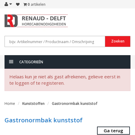
0
artikelen
Zoeken
CATEGORIEËN
Helaas kun je niet als gast afrekenen, gelieve eerst in
te loggen of te registeren.
Home
Kunststoffen
Gastronormbak kunststof
Gastronormbak kunststof
Ga terug