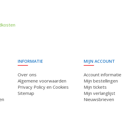
dkosten
INFORMATIE
MIJN ACCOUNT
Over ons
Account informatie
Algemene voorwaarden
Mijn bestellingen
Privacy Policy en Cookies
Mijn tickets
Sitemap
Mijn verlanglijst
en
Nieuwsbrieven