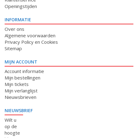
Openingstijden
INFORMATIE
Over ons
Algemene voorwaarden
Privacy Policy en Cookies
Sitemap
MIJN ACCOUNT
Account informatie
Mijn bestellingen
Mijn tickets
Mijn verlanglijst
Nieuwsbrieven
NIEUWSBRIEF
Wilt u
op de
hoogte