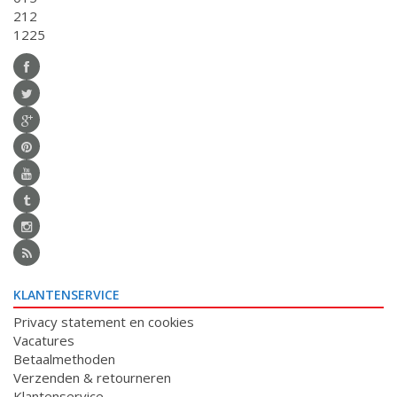
212
1225
KLANTENSERVICE
Privacy statement en cookies
Vacatures
Betaalmethoden
Verzenden & retourneren
Klantenservice