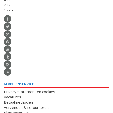
212
1225
KLANTENSERVICE
Privacy statement en cookies
Vacatures
Betaalmethoden
Verzenden & retourneren
Klantenservice