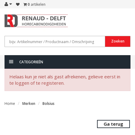
0
artikelen
Zoeken
CATEGORIEËN
Helaas kun je niet als gast afrekenen, gelieve eerst in
te loggen of te registeren.
Home
Merken
Bolsius
Ga terug