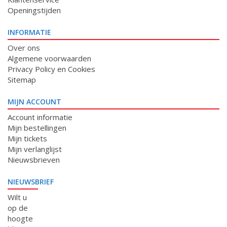
Openingstijden
INFORMATIE
Over ons
Algemene voorwaarden
Privacy Policy en Cookies
Sitemap
MIJN ACCOUNT
Account informatie
Mijn bestellingen
Mijn tickets
Mijn verlanglijst
Nieuwsbrieven
NIEUWSBRIEF
Wilt u
op de
hoogte