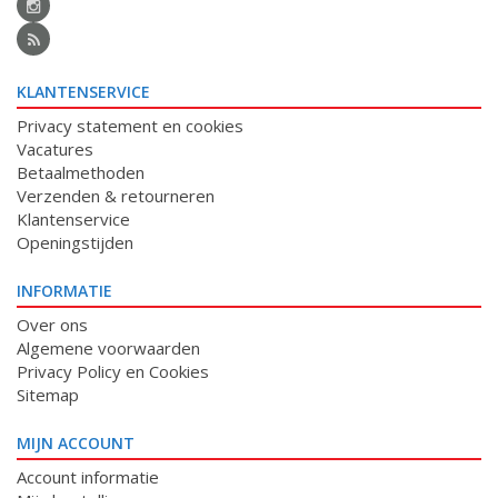
KLANTENSERVICE
Privacy statement en cookies
Vacatures
Betaalmethoden
Verzenden & retourneren
Klantenservice
Openingstijden
INFORMATIE
Over ons
Algemene voorwaarden
Privacy Policy en Cookies
Sitemap
MIJN ACCOUNT
Account informatie