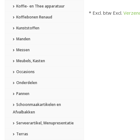
Koffie- en Thee apparatuur
* Excl. btw Excl.
Verzen
Koffiebonen Renaud
Kunststoffen
Manden
Messen
Meubels, Kasten
Occasions
Onderdelen
Pannen
Schoonmaakartikelen en
Afvalbakken
Serveerartikel, Menupresentatie
Terras