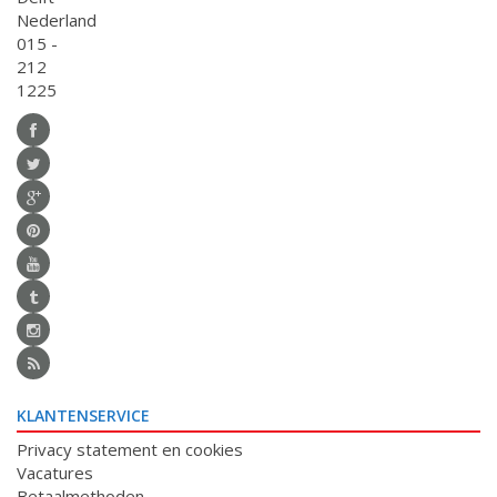
Nederland
015 -
212
1225
KLANTENSERVICE
Privacy statement en cookies
Vacatures
Betaalmethoden