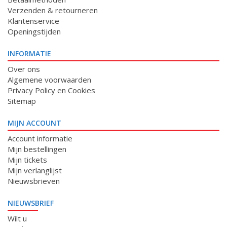
Verzenden & retourneren
Klantenservice
Openingstijden
INFORMATIE
Over ons
Algemene voorwaarden
Privacy Policy en Cookies
Sitemap
MIJN ACCOUNT
Account informatie
Mijn bestellingen
Mijn tickets
Mijn verlanglijst
Nieuwsbrieven
NIEUWSBRIEF
Wilt u