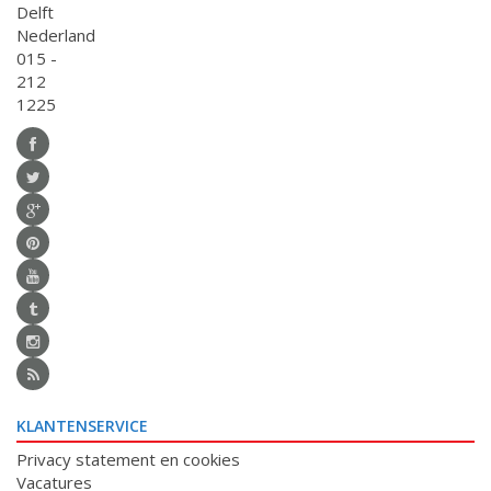
Delft
Nederland
015 -
212
1225
KLANTENSERVICE
Privacy statement en cookies
Vacatures