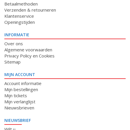
Betaalmethoden
Verzenden & retourneren
Klantenservice
Openingstijden
INFORMATIE
Over ons
Algemene voorwaarden
Privacy Policy en Cookies
Sitemap
MIJN ACCOUNT
Account informatie
Mijn bestellingen
Mijn tickets
Mijn verlanglijst
Nieuwsbrieven
NIEUWSBRIEF
Wilt u