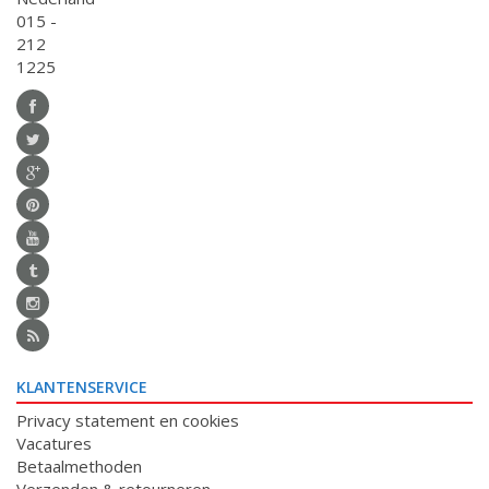
015 -
212
1225
KLANTENSERVICE
Privacy statement en cookies
Vacatures
Betaalmethoden