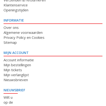
Verzenden & retourneren
Klantenservice
Openingstijden
INFORMATIE
Over ons
Algemene voorwaarden
Privacy Policy en Cookies
Sitemap
MIJN ACCOUNT
Account informatie
Mijn bestellingen
Mijn tickets
Mijn verlanglijst
Nieuwsbrieven
NIEUWSBRIEF
Wilt u
op de