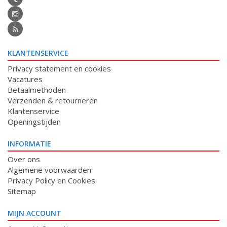
KLANTENSERVICE
Privacy statement en cookies
Vacatures
Betaalmethoden
Verzenden & retourneren
Klantenservice
Openingstijden
INFORMATIE
Over ons
Algemene voorwaarden
Privacy Policy en Cookies
Sitemap
MIJN ACCOUNT