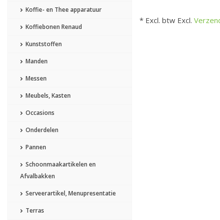
Koffie- en Thee apparatuur
* Excl. btw Excl.
Verzen
Koffiebonen Renaud
Kunststoffen
Manden
Messen
Meubels, Kasten
Occasions
Onderdelen
Pannen
Schoonmaakartikelen en
Afvalbakken
Serveerartikel, Menupresentatie
Terras