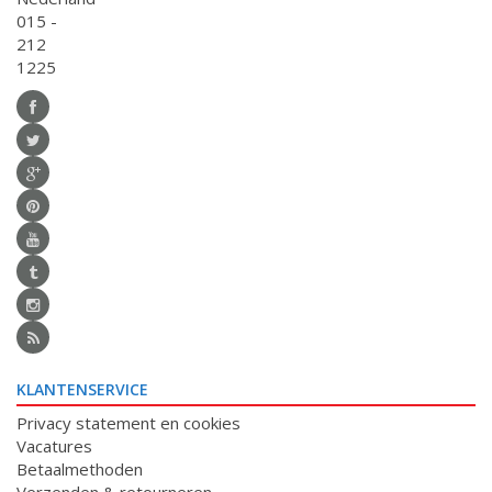
015 -
212
1225
KLANTENSERVICE
Privacy statement en cookies
Vacatures
Betaalmethoden