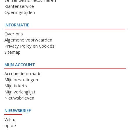
Verzenden & retourneren
Klantenservice
Openingstijden
INFORMATIE
Over ons
Algemene voorwaarden
Privacy Policy en Cookies
Sitemap
MIJN ACCOUNT
Account informatie
Mijn bestellingen
Mijn tickets
Mijn verlanglijst
Nieuwsbrieven
NIEUWSBRIEF
Wilt u
op de