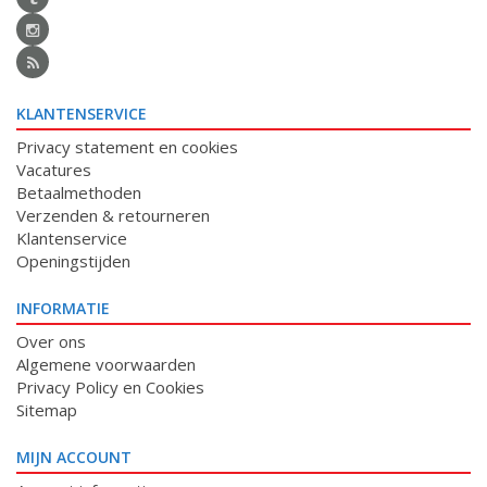
KLANTENSERVICE
Privacy statement en cookies
Vacatures
Betaalmethoden
Verzenden & retourneren
Klantenservice
Openingstijden
INFORMATIE
Over ons
Algemene voorwaarden
Privacy Policy en Cookies
Sitemap
MIJN ACCOUNT