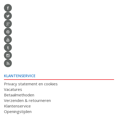
KLANTENSERVICE
Privacy statement en cookies
Vacatures
Betaalmethoden
Verzenden & retourneren
Klantenservice
Openingstijden