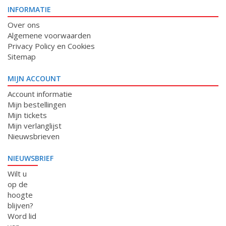
INFORMATIE
Over ons
Algemene voorwaarden
Privacy Policy en Cookies
Sitemap
MIJN ACCOUNT
Account informatie
Mijn bestellingen
Mijn tickets
Mijn verlanglijst
Nieuwsbrieven
NIEUWSBRIEF
Wilt u
op de
hoogte
blijven?
Word lid