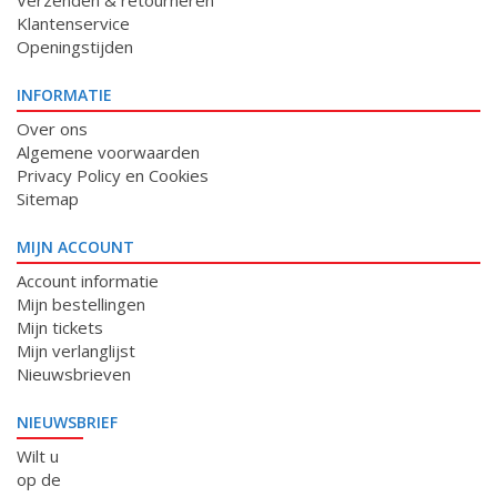
Verzenden & retourneren
Klantenservice
Openingstijden
INFORMATIE
Over ons
Algemene voorwaarden
Privacy Policy en Cookies
Sitemap
MIJN ACCOUNT
Account informatie
Mijn bestellingen
Mijn tickets
Mijn verlanglijst
Nieuwsbrieven
NIEUWSBRIEF
Wilt u
op de