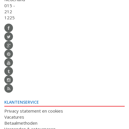
015 -
212
1225
KLANTENSERVICE
Privacy statement en cookies
Vacatures
Betaalmethoden