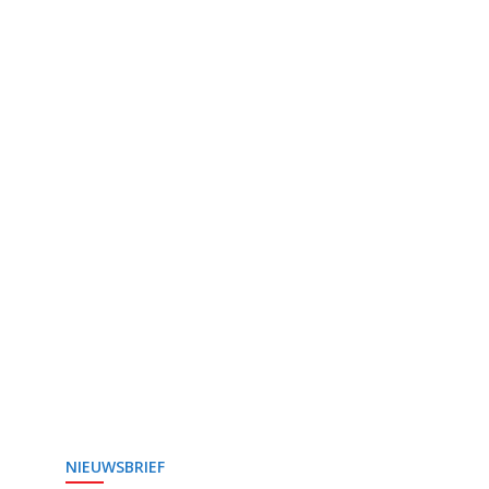
NIEUWSBRIEF