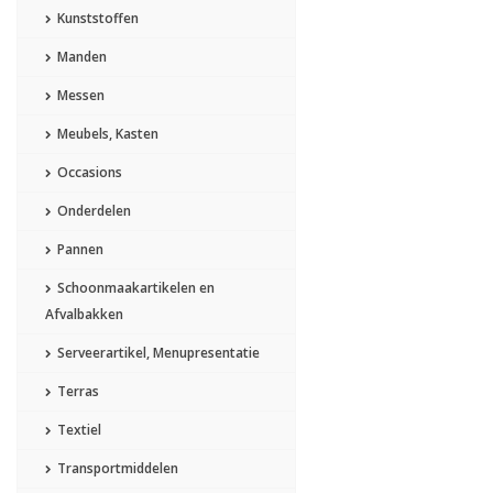
Kunststoffen
Manden
Messen
Meubels, Kasten
Occasions
Onderdelen
Pannen
Schoonmaakartikelen en
Afvalbakken
Serveerartikel, Menupresentatie
Terras
Textiel
Transportmiddelen