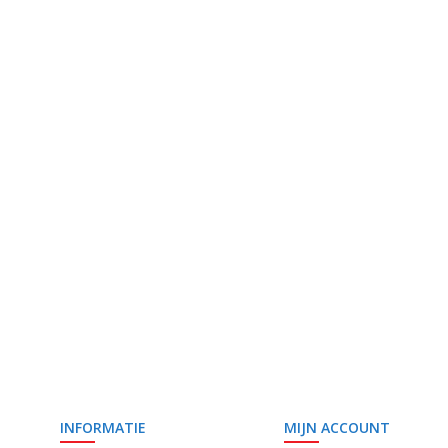
INFORMATIE
MIJN ACCOUNT