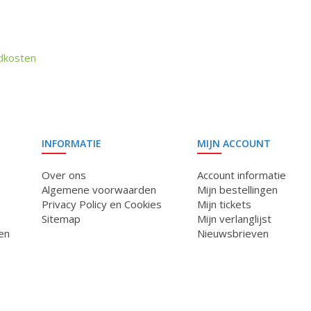
dkosten
INFORMATIE
MIJN ACCOUNT
Over ons
Account informatie
Algemene voorwaarden
Mijn bestellingen
Privacy Policy en Cookies
Mijn tickets
Sitemap
Mijn verlanglijst
en
Nieuwsbrieven