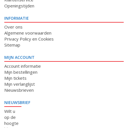
Openingstijden
INFORMATIE
Over ons
Algemene voorwaarden
Privacy Policy en Cookies
Sitemap
MIJN ACCOUNT
Account informatie
Mijn bestellingen
Mijn tickets
Mijn verlanglijst
Nieuwsbrieven
NIEUWSBRIEF
Wilt u
op de
hoogte