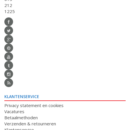
212
1225
KLANTENSERVICE
Privacy statement en cookies
Vacatures
Betaalmethoden
Verzenden & retourneren
Klantenservice