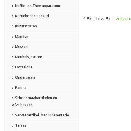
Koffie- en Thee apparatuur
Koffiebonen Renaud
* Excl. btw Excl.
Verzen
Kunststoffen
Manden
Messen
Meubels, Kasten
Occasions
Onderdelen
Pannen
Schoonmaakartikelen en
Afvalbakken
Serveerartikel, Menupresentatie
Terras