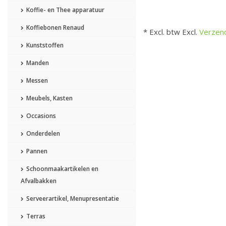
Koffie- en Thee apparatuur
Koffiebonen Renaud
* Excl. btw Excl.
Verzen
Kunststoffen
Manden
Messen
Meubels, Kasten
Occasions
Onderdelen
Pannen
Schoonmaakartikelen en
Afvalbakken
Serveerartikel, Menupresentatie
Terras