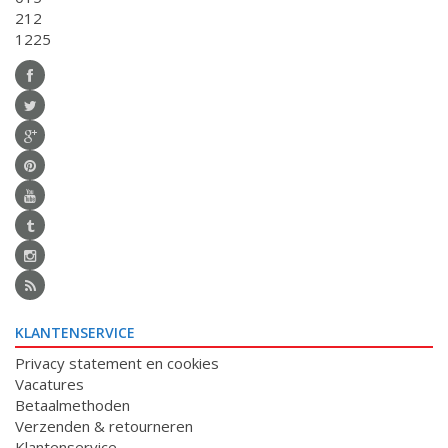
212
1225
KLANTENSERVICE
Privacy statement en cookies
Vacatures
Betaalmethoden
Verzenden & retourneren
Klantenservice