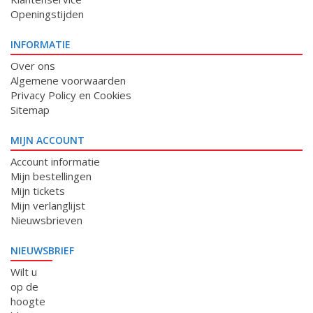
Openingstijden
INFORMATIE
Over ons
Algemene voorwaarden
Privacy Policy en Cookies
Sitemap
MIJN ACCOUNT
Account informatie
Mijn bestellingen
Mijn tickets
Mijn verlanglijst
Nieuwsbrieven
NIEUWSBRIEF
Wilt u
op de
hoogte