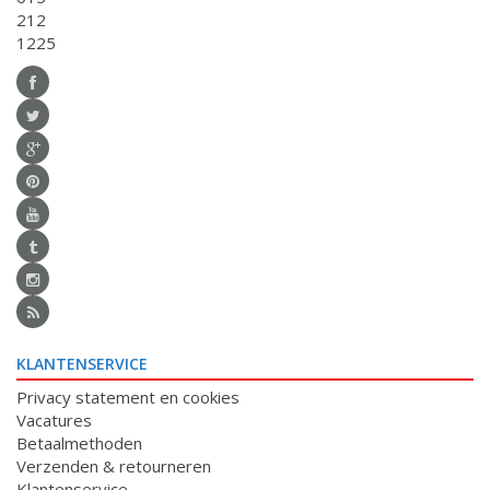
212
1225
KLANTENSERVICE
Privacy statement en cookies
Vacatures
Betaalmethoden
Verzenden & retourneren
Klantenservice