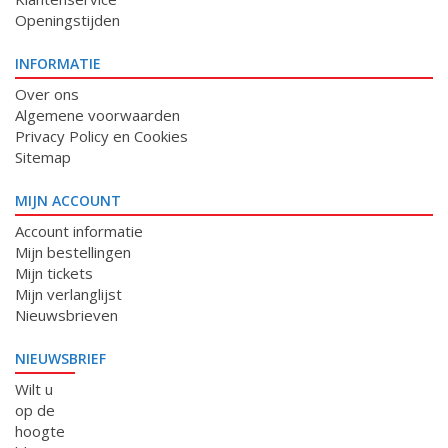
Openingstijden
INFORMATIE
Over ons
Algemene voorwaarden
Privacy Policy en Cookies
Sitemap
MIJN ACCOUNT
Account informatie
Mijn bestellingen
Mijn tickets
Mijn verlanglijst
Nieuwsbrieven
NIEUWSBRIEF
Wilt u
op de
hoogte