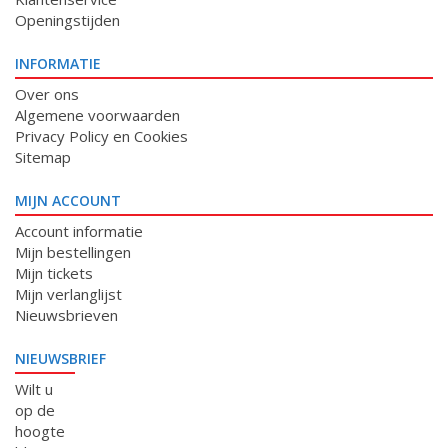
Openingstijden
INFORMATIE
Over ons
Algemene voorwaarden
Privacy Policy en Cookies
Sitemap
MIJN ACCOUNT
Account informatie
Mijn bestellingen
Mijn tickets
Mijn verlanglijst
Nieuwsbrieven
NIEUWSBRIEF
Wilt u
op de
hoogte