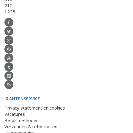
212
1225
KLANTENSERVICE
Privacy statement en cookies
Vacatures
Betaalmethoden
Verzenden & retourneren
Klantenservice