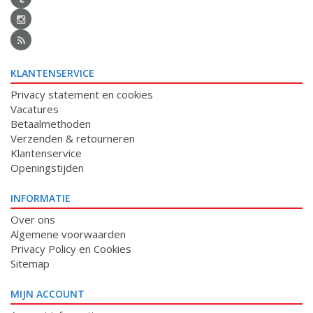
KLANTENSERVICE
Privacy statement en cookies
Vacatures
Betaalmethoden
Verzenden & retourneren
Klantenservice
Openingstijden
INFORMATIE
Over ons
Algemene voorwaarden
Privacy Policy en Cookies
Sitemap
MIJN ACCOUNT