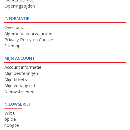
Openingstijden
INFORMATIE
Over ons
Algemene voorwaarden
Privacy Policy en Cookies
Sitemap
MIJN ACCOUNT
Account informatie
Mijn bestellingen
Mijn tickets
Mijn verlanglijst
Nieuwsbrieven
NIEUWSBRIEF
Wilt u
op de
hoogte