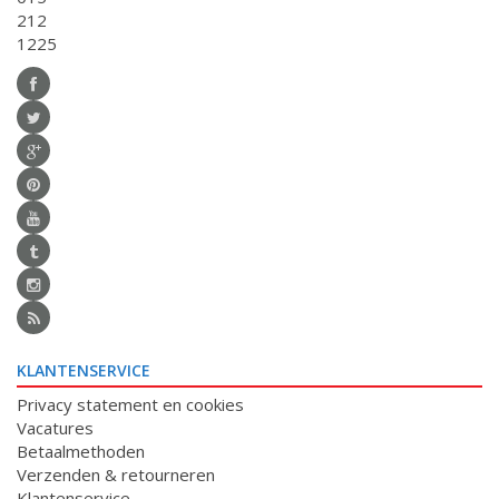
212
1225
KLANTENSERVICE
Privacy statement en cookies
Vacatures
Betaalmethoden
Verzenden & retourneren
Klantenservice