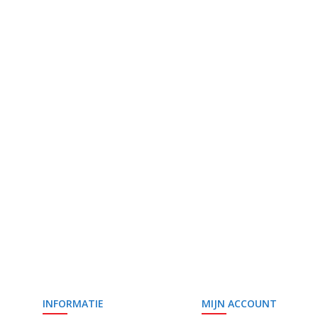
INFORMATIE
MIJN ACCOUNT