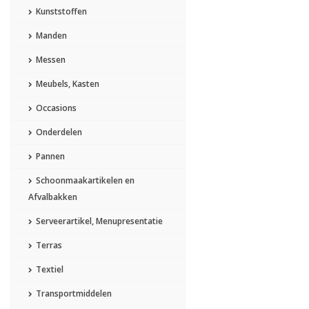
Kunststoffen
Manden
Messen
Meubels, Kasten
Occasions
Onderdelen
Pannen
Schoonmaakartikelen en
Afvalbakken
Serveerartikel, Menupresentatie
Terras
Textiel
Transportmiddelen