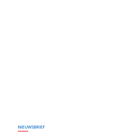
NIEUWSBRIEF