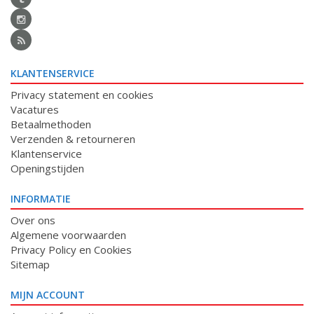
KLANTENSERVICE
Privacy statement en cookies
Vacatures
Betaalmethoden
Verzenden & retourneren
Klantenservice
Openingstijden
INFORMATIE
Over ons
Algemene voorwaarden
Privacy Policy en Cookies
Sitemap
MIJN ACCOUNT