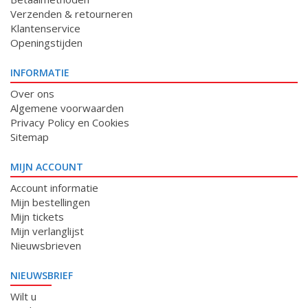
Verzenden & retourneren
Klantenservice
Openingstijden
INFORMATIE
Over ons
Algemene voorwaarden
Privacy Policy en Cookies
Sitemap
MIJN ACCOUNT
Account informatie
Mijn bestellingen
Mijn tickets
Mijn verlanglijst
Nieuwsbrieven
NIEUWSBRIEF
Wilt u