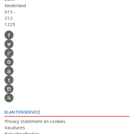
Nederland
015 -
212
1225
KLANTENSERVICE
Privacy statement en cookies
Vacatures
Betaalmethoden