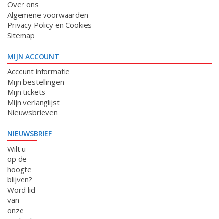
Over ons
Algemene voorwaarden
Privacy Policy en Cookies
Sitemap
MIJN ACCOUNT
Account informatie
Mijn bestellingen
Mijn tickets
Mijn verlanglijst
Nieuwsbrieven
NIEUWSBRIEF
Wilt u
op de
hoogte
blijven?
Word lid
van
onze