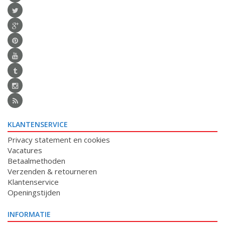
KLANTENSERVICE
Privacy statement en cookies
Vacatures
Betaalmethoden
Verzenden & retourneren
Klantenservice
Openingstijden
INFORMATIE