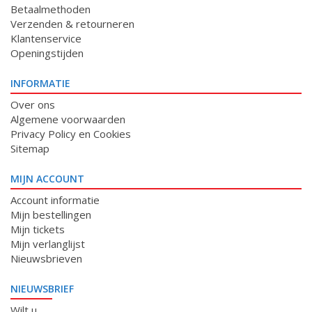
Betaalmethoden
Verzenden & retourneren
Klantenservice
Openingstijden
INFORMATIE
Over ons
Algemene voorwaarden
Privacy Policy en Cookies
Sitemap
MIJN ACCOUNT
Account informatie
Mijn bestellingen
Mijn tickets
Mijn verlanglijst
Nieuwsbrieven
NIEUWSBRIEF
Wilt u