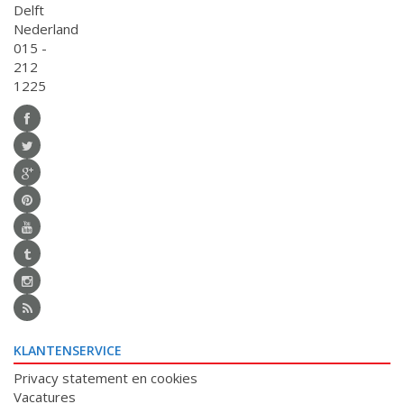
Delft
Nederland
015 -
212
1225
KLANTENSERVICE
Privacy statement en cookies
Vacatures