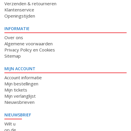
Verzenden & retourneren
Klantenservice
Openingstijden
INFORMATIE
Over ons
Algemene voorwaarden
Privacy Policy en Cookies
Sitemap
MIJN ACCOUNT
Account informatie
Mijn bestellingen
Mijn tickets
Mijn verlanglijst
Nieuwsbrieven
NIEUWSBRIEF
Wilt u
op de