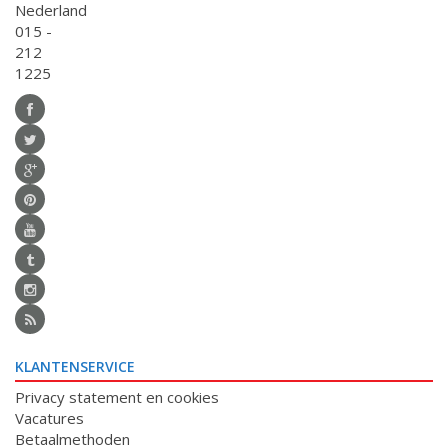
Nederland
015 -
212
1225
KLANTENSERVICE
Privacy statement en cookies
Vacatures
Betaalmethoden