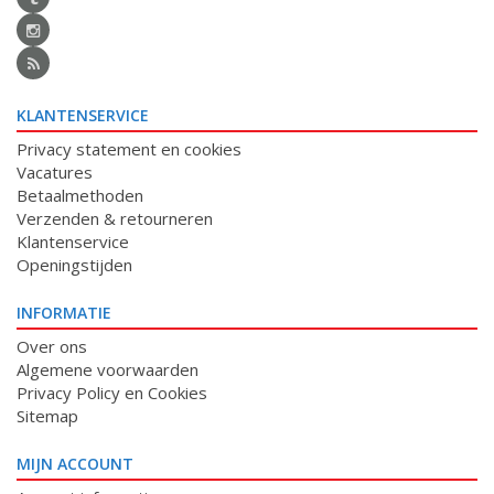
KLANTENSERVICE
Privacy statement en cookies
Vacatures
Betaalmethoden
Verzenden & retourneren
Klantenservice
Openingstijden
INFORMATIE
Over ons
Algemene voorwaarden
Privacy Policy en Cookies
Sitemap
MIJN ACCOUNT