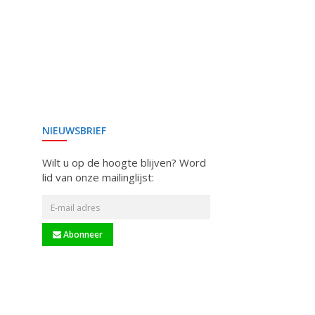
NIEUWSBRIEF
Wilt u op de hoogte blijven? Word
lid van onze mailinglijst:
Abonneer