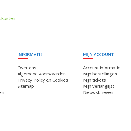
dkosten
INFORMATIE
MIJN ACCOUNT
Over ons
Account informatie
Algemene voorwaarden
Mijn bestellingen
Privacy Policy en Cookies
Mijn tickets
Sitemap
Mijn verlanglijst
en
Nieuwsbrieven