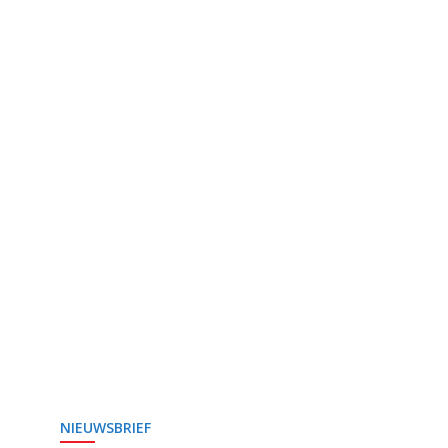
NIEUWSBRIEF