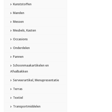
Kunststoffen
Manden
Messen
Meubels, Kasten
Occasions
Onderdelen
Pannen
Schoonmaakartikelen en
Afvalbakken
Serveerartikel, Menupresentatie
Terras
Textiel
Transportmiddelen