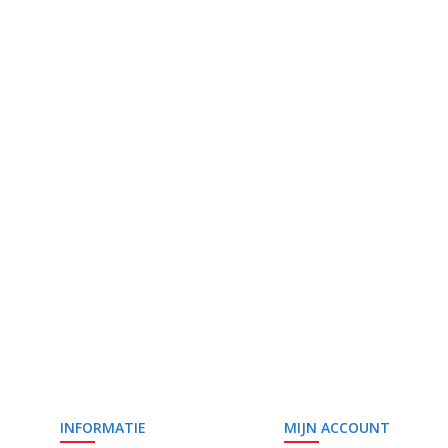
INFORMATIE
MIJN ACCOUNT