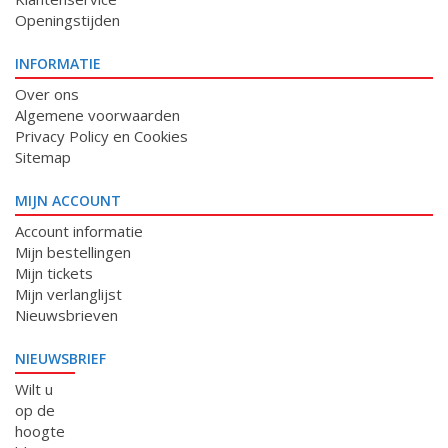
Openingstijden
INFORMATIE
Over ons
Algemene voorwaarden
Privacy Policy en Cookies
Sitemap
MIJN ACCOUNT
Account informatie
Mijn bestellingen
Mijn tickets
Mijn verlanglijst
Nieuwsbrieven
NIEUWSBRIEF
Wilt u
op de
hoogte