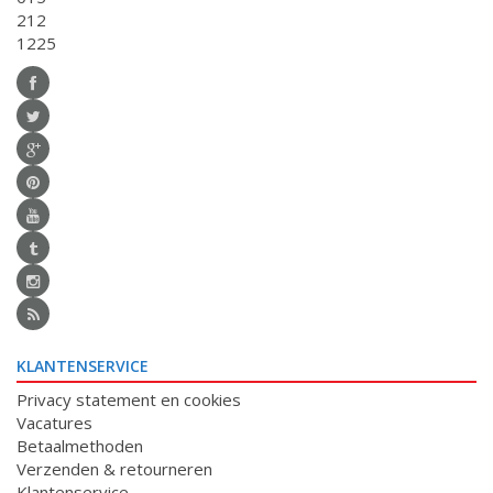
212
1225
KLANTENSERVICE
Privacy statement en cookies
Vacatures
Betaalmethoden
Verzenden & retourneren
Klantenservice